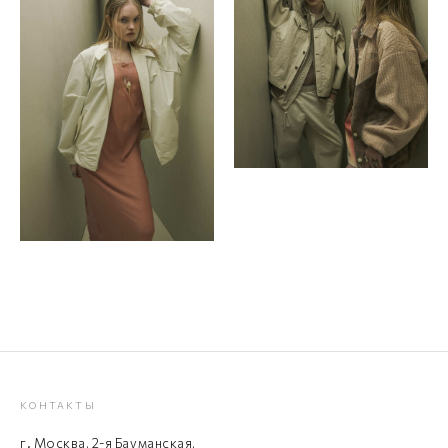
КОНТАКТЫ
г. Москва, 2-я Бауманская,