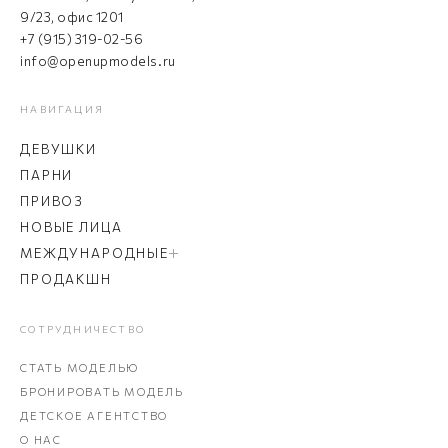
9/23, офис 1201
+7 (915) 319-02-56
info@openupmodels.ru
НАВИГАЦИЯ
ДЕВУШКИ
ПАРНИ
ПРИВОЗ
НОВЫЕ ЛИЦА
МЕЖДУНАРОДНЫЕ
ПРОДАКШН
СОТРУДНИЧЕСТВО
СТАТЬ МОДЕЛЬЮ
БРОНИРОВАТЬ МОДЕЛЬ
ДЕТСКОЕ АГЕНТСТВО
О НАС