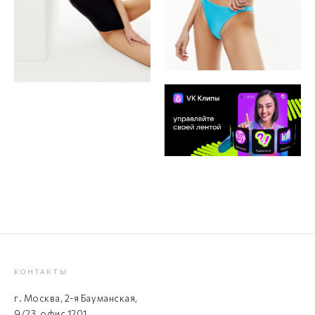
КОНТАКТЫ
г. Москва, 2-я Бауманская,
9/23, офис 1201