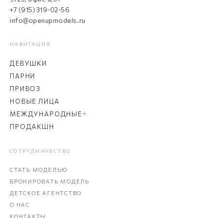
+7 (915) 319-02-56
info@openupmodels.ru
НАВИГАЦИЯ
ДЕВУШКИ
ПАРНИ
ПРИВОЗ
НОВЫЕ ЛИЦА
МЕЖДУНАРОДНЫЕ
ПРОДАКШН
СОТРУДНИЧЕСТВО
СТАТЬ МОДЕЛЬЮ
БРОНИРОВАТЬ МОДЕЛЬ
ДЕТСКОЕ АГЕНТСТВО
О НАС
КОНТАКТЫ