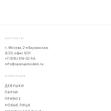
КОНТАКТЫ
г. Москва, 2-я Бауманская,
9/23, офис 1201
+7 (915) 319-02-56
info@openupmodels.ru
НАВИГАЦИЯ
ДЕВУШКИ
ПАРНИ
ПРИВОЗ
НОВЫЕ ЛИЦА