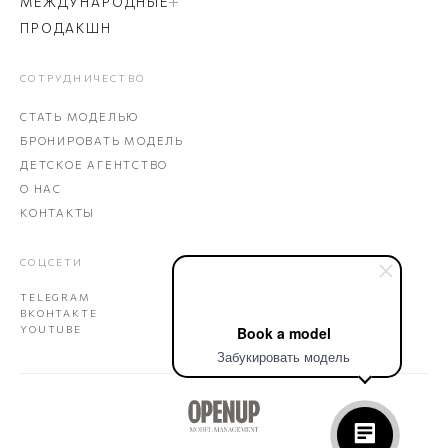
МЕЖДУНАРОДНЫЕ
ПРОДАКШН
СОТРУДНИЧЕСТВО
СТАТЬ МОДЕЛЬЮ
БРОНИРОВАТЬ МОДЕЛЬ
ДЕТСКОЕ АГЕНТСТВО
О НАС
КОНТАКТЫ
СОЦСЕТИ
TELEGRAM
ВКОНТАКТЕ
Book a model
YOUTUBE
Забукировать модель