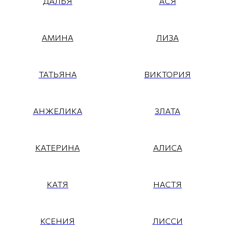
ДАЛЬЯ
АСЯ
АМИНА
ЛИЗА
ТАТЬЯНА
ВИКТОРИЯ
АНЖЕЛИКА
ЗЛАТА
КАТЕРИНА
АЛИСА
КАТЯ
НАСТЯ
КСЕНИЯ
ЛИССИ