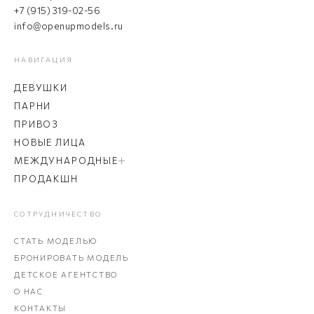
+7 (915) 319-02-56
info@openupmodels.ru
НАВИГАЦИЯ
ДЕВУШКИ
ПАРНИ
ПРИВОЗ
НОВЫЕ ЛИЦА
МЕЖДУНАРОДНЫЕ
ПРОДАКШН
СОТРУДНИЧЕСТВО
СТАТЬ МОДЕЛЬЮ
БРОНИРОВАТЬ МОДЕЛЬ
ДЕТСКОЕ АГЕНТСТВО
О НАС
КОНТАКТЫ