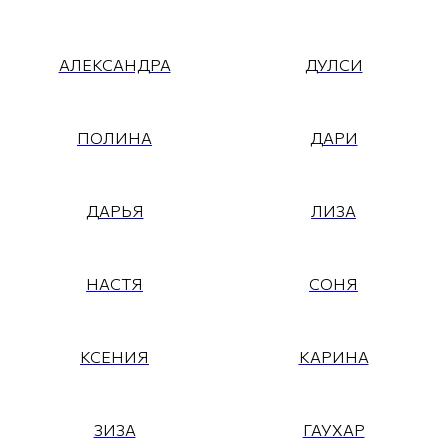
АЛЕКСАНДРА
ДУЛСИ
ПОЛИНА
ДАРИ
ДАРЬЯ
ЛИЗА
НАСТЯ
СОНЯ
КСЕНИЯ
КАРИНА
ЗИЗА
ГАУХАР