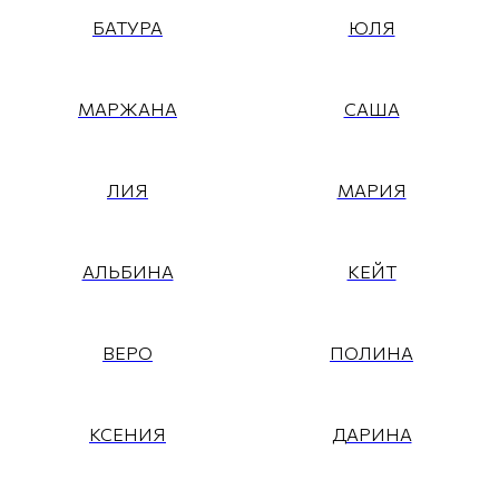
БАТУРА
ЮЛЯ
МАРЖАНА
САША
ЛИЯ
МАРИЯ
АЛЬБИНА
КЕЙТ
ВЕРО
ПОЛИНА
КСЕНИЯ
ДАРИНА