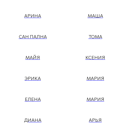
АРИНА
МАША
САН ПАЛНА
ТОМА
МАЙЯ
КСЕНИЯ
ЭРИКА
МАРИЯ
ЕЛЕНА
МАРИЯ
ДИАНА
АРЬЯ