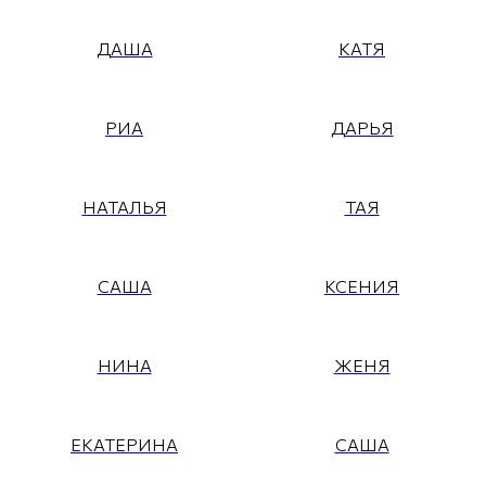
ДАША
КАТЯ
РИА
ДАРЬЯ
НАТАЛЬЯ
ТАЯ
САША
КСЕНИЯ
НИНА
ЖЕНЯ
ЕКАТЕРИНА
САША