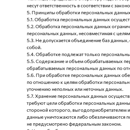
несут ответственность в соответствии с закон
5. Принципы обработки персональных данны
5.1. Обработка персональных данных осуществ
5.2. Обработка персональных данных огранич
персональных данных, несовместимая с целям
5.3. Не допускается объединение баз данных
собой.
5.4. Обработке подлежат только персональны
5.5. Содержание и объем обрабатываемых пе
обрабатываемых персональных данных по отн
5.6. При обработке персональных данных обес
по отношению к целям обработки персональн
уточнению неполных или неточных данных.
5.7. Хранение персональных данных осуществ
требуют цели обработки персональных данны
стороной которого, выгодоприобретателем и
данные уничтожаются либо обезличиваются по
не предусмотрено федеральным законом.