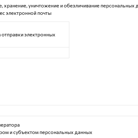
ие, хранение, уничтожение и обезличивание персональных
ес электронной почты
 отправки электронных
ператора
ром и субъектом персональных данных