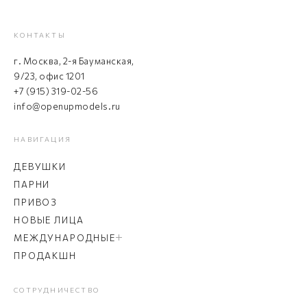
КОНТАКТЫ
г. Москва, 2-я Бауманская,
9/23, офис 1201
+7 (915) 319-02-56
info@openupmodels.ru
НАВИГАЦИЯ
ДЕВУШКИ
ПАРНИ
ПРИВОЗ
НОВЫЕ ЛИЦА
МЕЖДУНАРОДНЫЕ
ПРОДАКШН
СОТРУДНИЧЕСТВО