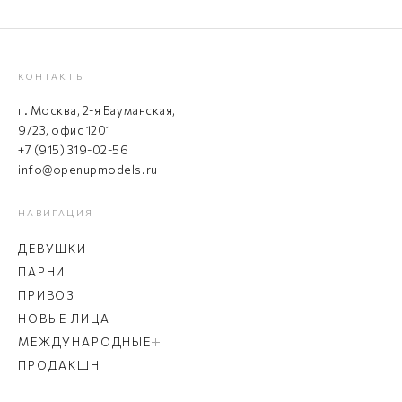
КОНТАКТЫ
г. Москва, 2-я Бауманская,
9/23, офис 1201
+7 (915) 319-02-56
info@openupmodels.ru
НАВИГАЦИЯ
ДЕВУШКИ
ПАРНИ
ПРИВОЗ
НОВЫЕ ЛИЦА
МЕЖДУНАРОДНЫЕ
ПРОДАКШН