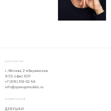
КОНТАКТЫ
г. Москва, 2-я Бауманская,
9/23, офис 1201
+7 (915) 319-02-56
info@openupmodels.ru
НАВИГАЦИЯ
ДЕВУШКИ