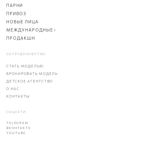
ПАРНИ
ПРИВОЗ
НОВЫЕ ЛИЦА
МЕЖДУНАРОДНЫЕ
ПРОДАКШН
СОТРУДНИЧЕСТВО
СТАТЬ МОДЕЛЬЮ
БРОНИРОВАТЬ МОДЕЛЬ
ДЕТСКОЕ АГЕНТСТВО
О НАС
КОНТАКТЫ
СОЦСЕТИ
TELEGRAM
ВКОНТАКТЕ
YOUTUBE