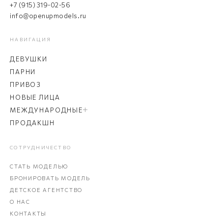
+7 (915) 319-02-56
info@openupmodels.ru
НАВИГАЦИЯ
ДЕВУШКИ
ПАРНИ
ПРИВОЗ
НОВЫЕ ЛИЦА
МЕЖДУНАРОДНЫЕ
ПРОДАКШН
СОТРУДНИЧЕСТВО
СТАТЬ МОДЕЛЬЮ
БРОНИРОВАТЬ МОДЕЛЬ
ДЕТСКОЕ АГЕНТСТВО
О НАС
КОНТАКТЫ