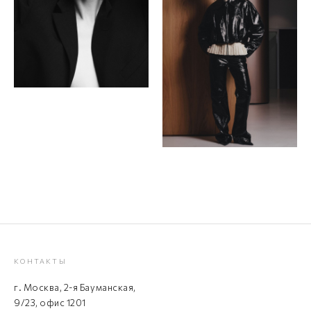
КОНТАКТЫ
г. Москва, 2-я Бауманская,
9/23, офис 1201