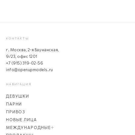
КОНТАКТЫ
г. Москва, 2-я Бауманская,
9/23, офис 1201
+7 (915) 319-02-56
info@openupmodels.ru
НАВИГАЦИЯ
ДЕВУШКИ
ПАРНИ
ПРИВОЗ
НОВЫЕ ЛИЦА
МЕЖДУНАРОДНЫЕ