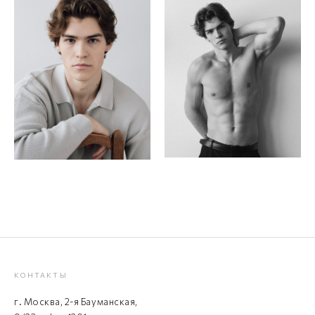
КОНТАКТЫ
г. Москва, 2-я Бауманская,