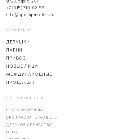
9/23, офис 1201
+7 (915) 319-02-56
info@openupmodels.ru
НАВИГАЦИЯ
ДЕВУШКИ
ПАРНИ
ПРИВОЗ
НОВЫЕ ЛИЦА
МЕЖДУНАРОДНЫЕ
ПРОДАКШН
СОТРУДНИЧЕСТВО
СТАТЬ МОДЕЛЬЮ
БРОНИРОВАТЬ МОДЕЛЬ
ДЕТСКОЕ АГЕНТСТВО
О НАС