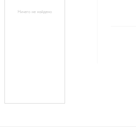
Ничего не найдено