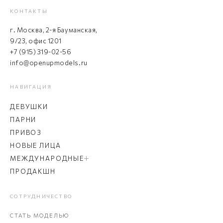
КОНТАКТЫ
г. Москва, 2-я Бауманская,
9/23, офис 1201
+7 (915) 319-02-56
info@openupmodels.ru
НАВИГАЦИЯ
ДЕВУШКИ
ПАРНИ
ПРИВОЗ
НОВЫЕ ЛИЦА
МЕЖДУНАРОДНЫЕ
ПРОДАКШН
СОТРУДНИЧЕСТВО
СТАТЬ МОДЕЛЬЮ