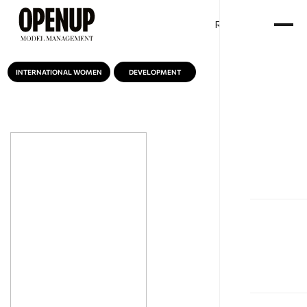
RU
ENG
/
INTERNATIONAL WOMEN
DEVELOPMENT