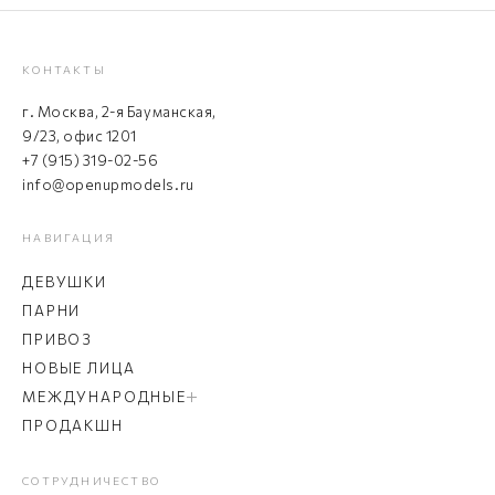
КОНТАКТЫ
г. Москва, 2-я Бауманская,
9/23, офис 1201
+7 (915) 319-02-56
info@openupmodels.ru
НАВИГАЦИЯ
ДЕВУШКИ
ПАРНИ
ПРИВОЗ
НОВЫЕ ЛИЦА
МЕЖДУНАРОДНЫЕ
ПРОДАКШН
СОТРУДНИЧЕСТВО