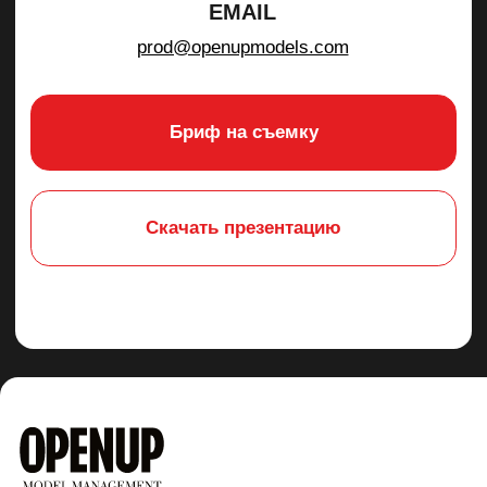
КОНТАКТЫ
ⓒ OPENUP 2024
Политика обработки персональных данных