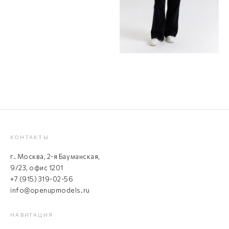
КОНТАКТЫ
г. Москва, 2-я Бауманская,
9/23, офис 1201
+7 (915) 319-02-56
info@openupmodels.ru
НАВИГАЦИЯ