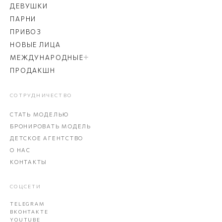
ДЕВУШКИ
ПАРНИ
ПРИВОЗ
НОВЫЕ ЛИЦА
МЕЖДУНАРОДНЫЕ
ПРОДАКШН
СОТРУДНИЧЕСТВО
СТАТЬ МОДЕЛЬЮ
БРОНИРОВАТЬ МОДЕЛЬ
ДЕТСКОЕ АГЕНТСТВО
О НАС
КОНТАКТЫ
СОЦСЕТИ
TELEGRAM
ВКОНТАКТЕ
YOUTUBE