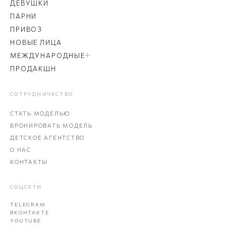
ДЕВУШКИ
ПАРНИ
ПРИВОЗ
НОВЫЕ ЛИЦА
МЕЖДУНАРОДНЫЕ
ПРОДАКШН
СОТРУДНИЧЕСТВО
СТАТЬ МОДЕЛЬЮ
БРОНИРОВАТЬ МОДЕЛЬ
ДЕТСКОЕ АГЕНТСТВО
О НАС
КОНТАКТЫ
СОЦСЕТИ
TELEGRAM
ВКОНТАКТЕ
YOUTUBE