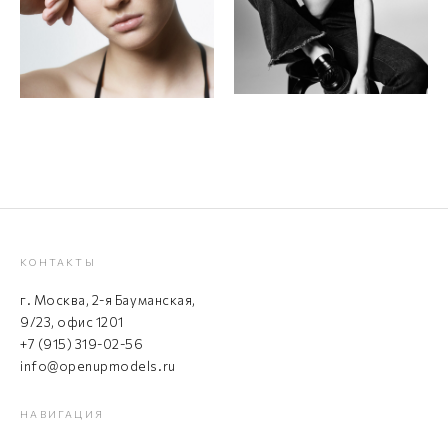
КОНТАКТЫ
г. Москва, 2-я Бауманская,
9/23, офис 1201
+7 (915) 319-02-56
info@openupmodels.ru
НАВИГАЦИЯ