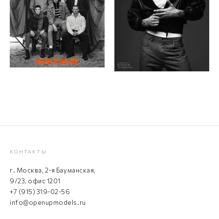
КОНТАКТЫ
г. Москва, 2-я Бауманская,
9/23, офис 1201
+7 (915) 319-02-56
info@openupmodels.ru