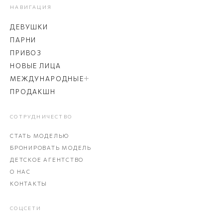
НАВИГАЦИЯ
ДЕВУШКИ
ПАРНИ
ПРИВОЗ
НОВЫЕ ЛИЦА
МЕЖДУНАРОДНЫЕ
ПРОДАКШН
СОТРУДНИЧЕСТВО
СТАТЬ МОДЕЛЬЮ
БРОНИРОВАТЬ МОДЕЛЬ
ДЕТСКОЕ АГЕНТСТВО
О НАС
КОНТАКТЫ
СОЦСЕТИ