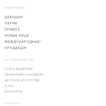
НАВИГАЦИЯ
ДЕВУШКИ
ПАРНИ
ПРИВОЗ
НОВЫЕ ЛИЦА
МЕЖДУНАРОДНЫЕ
ПРОДАКШН
СОТРУДНИЧЕСТВО
СТАТЬ МОДЕЛЬЮ
БРОНИРОВАТЬ МОДЕЛЬ
ДЕТСКОЕ АГЕНТСТВО
О НАС
КОНТАКТЫ
СОЦСЕТИ