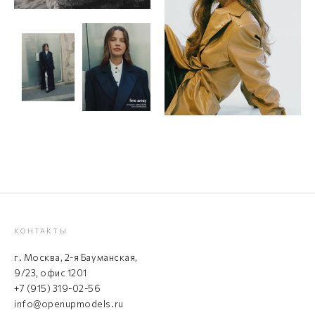
КОНТАКТЫ
г. Москва, 2-я Бауманская,
9/23, офис 1201
+7 (915) 319-02-56
info@openupmodels.ru