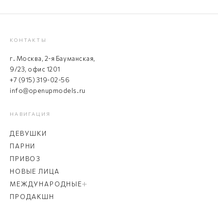
КОНТАКТЫ
г. Москва, 2-я Бауманская,
9/23, офис 1201
+7 (915) 319-02-56
info@openupmodels.ru
НАВИГАЦИЯ
ДЕВУШКИ
ПАРНИ
ПРИВОЗ
НОВЫЕ ЛИЦА
МЕЖДУНАРОДНЫЕ
ПРОДАКШН