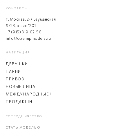
КОНТАКТЫ
г. Москва, 2-я Бауманская,
9/23, офис 1201
+7 (915) 319-02-56
info@openupmodels.ru
НАВИГАЦИЯ
ДЕВУШКИ
ПАРНИ
ПРИВОЗ
НОВЫЕ ЛИЦА
МЕЖДУНАРОДНЫЕ
ПРОДАКШН
СОТРУДНИЧЕСТВО
СТАТЬ МОДЕЛЬЮ