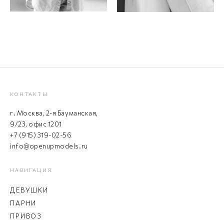
КОНТАКТЫ
г. Москва, 2-я Бауманская,
9/23, офис 1201
+7 (915) 319-02-56
info@openupmodels.ru
НАВИГАЦИЯ
ДЕВУШКИ
ПАРНИ
ПРИВОЗ