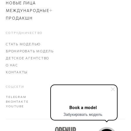
НОВЫЕ ЛИЦА
МЕЖДУНАРОДНЫЕ
ПРОДАКШН
СОТРУДНИЧЕСТВО
СТАТЬ МОДЕЛЬЮ
БРОНИРОВАТЬ МОДЕЛЬ
ДЕТСКОЕ АГЕНТСТВО
О НАС
КОНТАКТЫ
СОЦСЕТИ
TELEGRAM
ВКОНТАКТЕ
YOUTUBE
Book a model
Забукировать модель