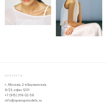
КОНТАКТЫ
г. Москва, 2-я Бауманская,
9/23, офис 1201
+7 (915) 319-02-56
info@openupmodels.ru