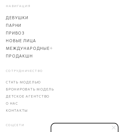
НАВИГАЦИЯ
ДЕВУШКИ
ПАРНИ
ПРИВОЗ
НОВЫЕ ЛИЦА
МЕЖДУНАРОДНЫЕ
ПРОДАКШН
СОТРУДНИЧЕСТВО
СТАТЬ МОДЕЛЬЮ
БРОНИРОВАТЬ МОДЕЛЬ
ДЕТСКОЕ АГЕНТСТВО
О НАС
КОНТАКТЫ
СОЦСЕТИ