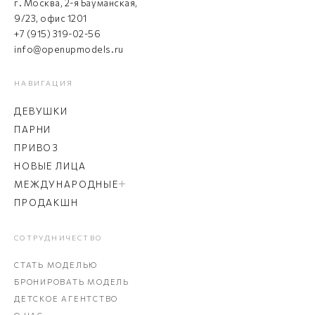
г. Москва, 2-я Бауманская,
9/23, офис 1201
+7 (915) 319-02-56
info@openupmodels.ru
НАВИГАЦИЯ
ДЕВУШКИ
ПАРНИ
ПРИВОЗ
НОВЫЕ ЛИЦА
МЕЖДУНАРОДНЫЕ
ПРОДАКШН
СОТРУДНИЧЕСТВО
СТАТЬ МОДЕЛЬЮ
БРОНИРОВАТЬ МОДЕЛЬ
ДЕТСКОЕ АГЕНТСТВО