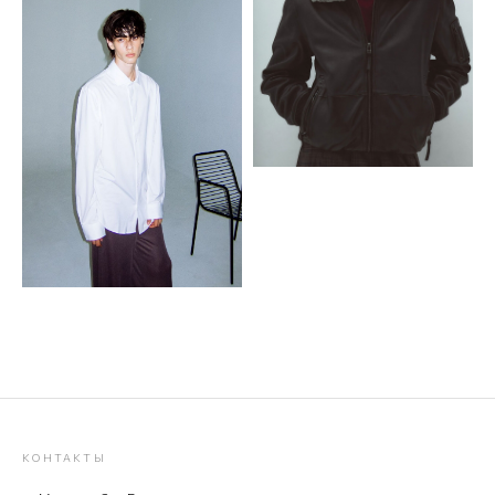
КОНТАКТЫ