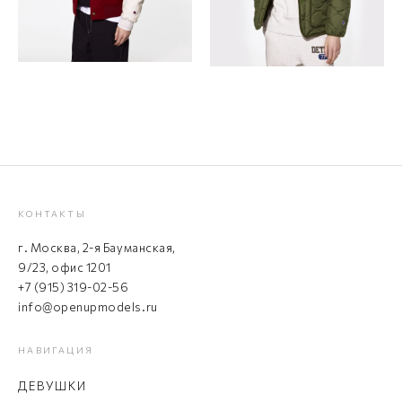
КОНТАКТЫ
г. Москва, 2-я Бауманская,
9/23, офис 1201
+7 (915) 319-02-56
info@openupmodels.ru
НАВИГАЦИЯ
ДЕВУШКИ