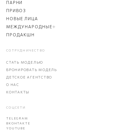
ПАРНИ
ПРИВОЗ
НОВЫЕ ЛИЦА
МЕЖДУНАРОДНЫЕ
ПРОДАКШН
СОТРУДНИЧЕСТВО
СТАТЬ МОДЕЛЬЮ
БРОНИРОВАТЬ МОДЕЛЬ
ДЕТСКОЕ АГЕНТСТВО
О НАС
КОНТАКТЫ
СОЦСЕТИ
TELEGRAM
ВКОНТАКТЕ
YOUTUBE