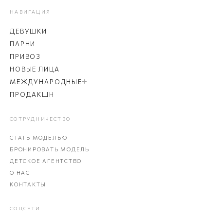
НАВИГАЦИЯ
ДЕВУШКИ
ПАРНИ
ПРИВОЗ
НОВЫЕ ЛИЦА
МЕЖДУНАРОДНЫЕ
ПРОДАКШН
СОТРУДНИЧЕСТВО
СТАТЬ МОДЕЛЬЮ
БРОНИРОВАТЬ МОДЕЛЬ
ДЕТСКОЕ АГЕНТСТВО
О НАС
КОНТАКТЫ
СОЦСЕТИ