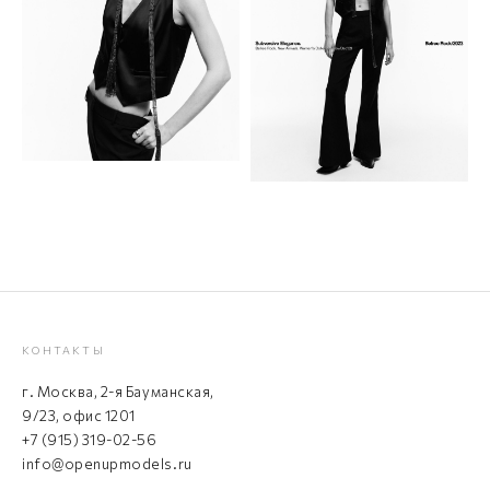
КОНТАКТЫ
г. Москва, 2-я Бауманская,
9/23, офис 1201
+7 (915) 319-02-56
info@openupmodels.ru