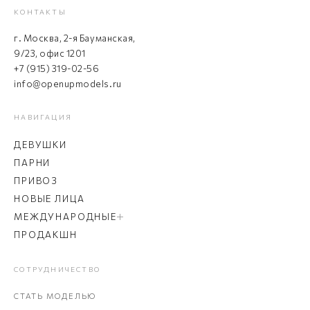
КОНТАКТЫ
г. Москва, 2-я Бауманская,
9/23, офис 1201
+7 (915) 319-02-56
info@openupmodels.ru
НАВИГАЦИЯ
ДЕВУШКИ
ПАРНИ
ПРИВОЗ
НОВЫЕ ЛИЦА
МЕЖДУНАРОДНЫЕ
ПРОДАКШН
СОТРУДНИЧЕСТВО
СТАТЬ МОДЕЛЬЮ