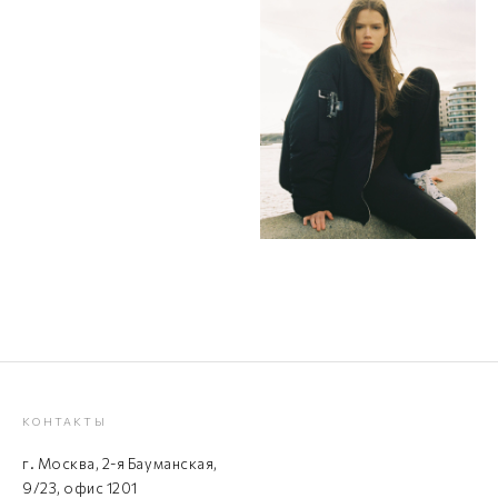
КОНТАКТЫ
г. Москва, 2-я Бауманская,
9/23, офис 1201