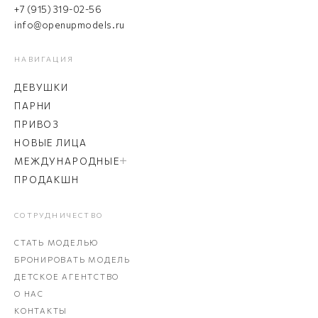
+7 (915) 319-02-56
info@openupmodels.ru
НАВИГАЦИЯ
ДЕВУШКИ
ПАРНИ
ПРИВОЗ
НОВЫЕ ЛИЦА
МЕЖДУНАРОДНЫЕ
ПРОДАКШН
СОТРУДНИЧЕСТВО
СТАТЬ МОДЕЛЬЮ
БРОНИРОВАТЬ МОДЕЛЬ
ДЕТСКОЕ АГЕНТСТВО
О НАС
КОНТАКТЫ