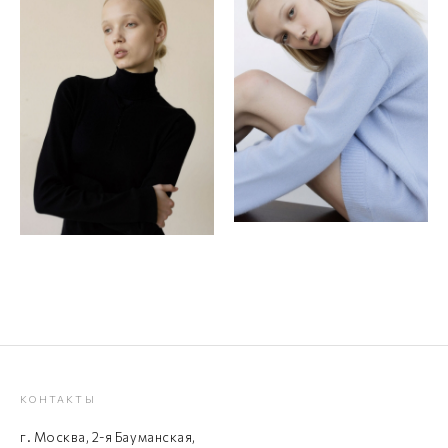
КОНТАКТЫ
г. Москва, 2-я Бауманская,