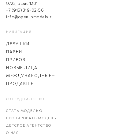
9/23, офис 1201
+7 (915) 319-02-56
info@openupmodels.ru
НАВИГАЦИЯ
ДЕВУШКИ
ПАРНИ
ПРИВОЗ
НОВЫЕ ЛИЦА
МЕЖДУНАРОДНЫЕ
ПРОДАКШН
СОТРУДНИЧЕСТВО
СТАТЬ МОДЕЛЬЮ
БРОНИРОВАТЬ МОДЕЛЬ
ДЕТСКОЕ АГЕНТСТВО
О НАС