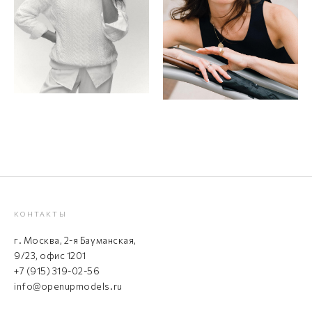
КОНТАКТЫ
г. Москва, 2-я Бауманская,
9/23, офис 1201
+7 (915) 319-02-56
info@openupmodels.ru