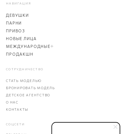
НАВИГАЦИЯ
ДЕВУШКИ
ПАРНИ
ПРИВОЗ
НОВЫЕ ЛИЦА
МЕЖДУНАРОДНЫЕ
ПРОДАКШН
СОТРУДНИЧЕСТВО
СТАТЬ МОДЕЛЬЮ
БРОНИРОВАТЬ МОДЕЛЬ
ДЕТСКОЕ АГЕНТСТВО
О НАС
КОНТАКТЫ
СОЦСЕТИ