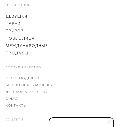
НАВИГАЦИЯ
ДЕВУШКИ
ПАРНИ
ПРИВОЗ
НОВЫЕ ЛИЦА
МЕЖДУНАРОДНЫЕ
ПРОДАКШН
СОТРУДНИЧЕСТВО
СТАТЬ МОДЕЛЬЮ
БРОНИРОВАТЬ МОДЕЛЬ
ДЕТСКОЕ АГЕНТСТВО
О НАС
КОНТАКТЫ
СОЦСЕТИ