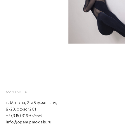
КОНТАКТЫ
г. Москва, 2-я Бауманская,
9/23, офис 1201
+7 (915) 319-02-56
info@openupmodels.ru