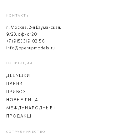
КОНТАКТЫ
г. Москва, 2-я Бауманская,
9/23, офис 1201
+7 (915) 319-02-56
info@openupmodels.ru
НАВИГАЦИЯ
ДЕВУШКИ
ПАРНИ
ПРИВОЗ
НОВЫЕ ЛИЦА
МЕЖДУНАРОДНЫЕ
ПРОДАКШН
СОТРУДНИЧЕСТВО