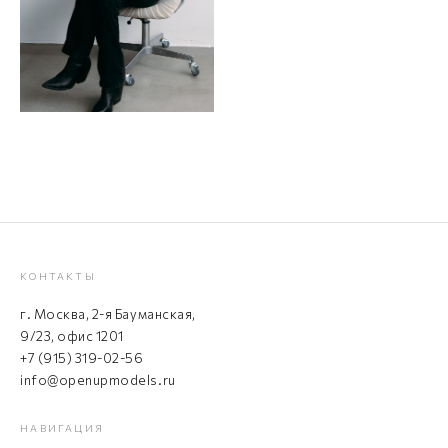
КОНТАКТЫ
г. Москва, 2-я Бауманская,
9/23, офис 1201
+7 (915) 319-02-56
info@openupmodels.ru
НАВИГАЦИЯ