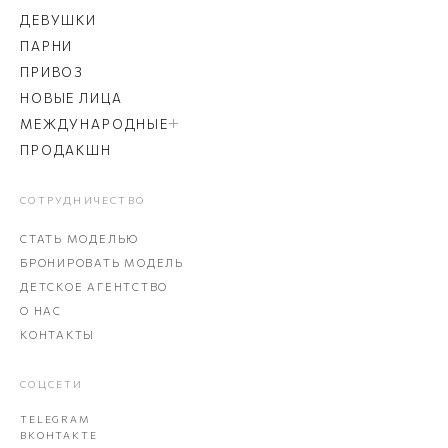
ДЕВУШКИ
ПАРНИ
ПРИВОЗ
НОВЫЕ ЛИЦА
МЕЖДУНАРОДНЫЕ
ПРОДАКШН
СОТРУДНИЧЕСТВО
СТАТЬ МОДЕЛЬЮ
БРОНИРОВАТЬ МОДЕЛЬ
ДЕТСКОЕ АГЕНТСТВО
О НАС
КОНТАКТЫ
СОЦСЕТИ
TELEGRAM
ВКОНТАКТЕ