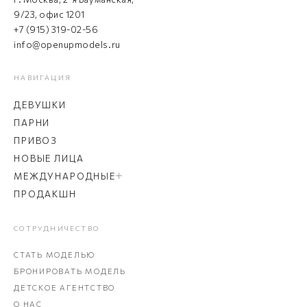
9/23, офис 1201
+7 (915) 319-02-56
info@openupmodels.ru
НАВИГАЦИЯ
ДЕВУШКИ
ПАРНИ
ПРИВОЗ
НОВЫЕ ЛИЦА
МЕЖДУНАРОДНЫЕ
ПРОДАКШН
СОТРУДНИЧЕСТВО
СТАТЬ МОДЕЛЬЮ
БРОНИРОВАТЬ МОДЕЛЬ
ДЕТСКОЕ АГЕНТСТВО
О НАС