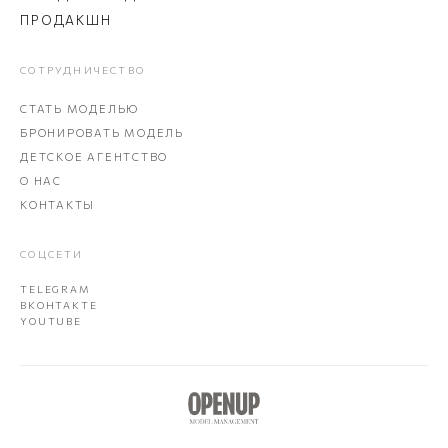
ПРОДАКШН
СОТРУДНИЧЕСТВО
СТАТЬ МОДЕЛЬЮ
БРОНИРОВАТЬ МОДЕЛЬ
ДЕТСКОЕ АГЕНТСТВО
О НАС
КОНТАКТЫ
СОЦСЕТИ
TELEGRAM
ВКОНТАКТЕ
YOUTUBE