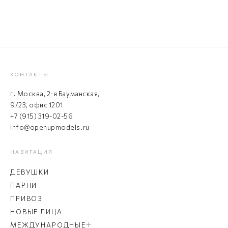
КОНТАКТЫ
г. Москва, 2-я Бауманская,
9/23, офис 1201
+7 (915) 319-02-56
info@openupmodels.ru
НАВИГАЦИЯ
ДЕВУШКИ
ПАРНИ
ПРИВОЗ
НОВЫЕ ЛИЦА
МЕЖДУНАРОДНЫЕ