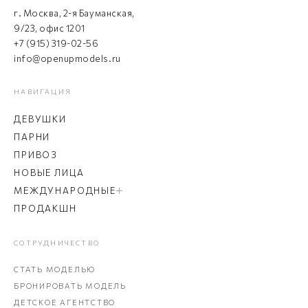
г. Москва, 2-я Бауманская,
9/23, офис 1201
+7 (915) 319-02-56
info@openupmodels.ru
НАВИГАЦИЯ
ДЕВУШКИ
ПАРНИ
ПРИВОЗ
НОВЫЕ ЛИЦА
МЕЖДУНАРОДНЫЕ
ПРОДАКШН
СОТРУДНИЧЕСТВО
СТАТЬ МОДЕЛЬЮ
БРОНИРОВАТЬ МОДЕЛЬ
ДЕТСКОЕ АГЕНТСТВО