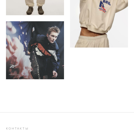
КОНТАКТЫ