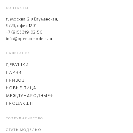
КОНТАКТЫ
г. Москва, 2-я Бауманская,
9/23, офис 1201
+7 (915) 319-02-56
info@openupmodels.ru
НАВИГАЦИЯ
ДЕВУШКИ
ПАРНИ
ПРИВОЗ
НОВЫЕ ЛИЦА
МЕЖДУНАРОДНЫЕ
ПРОДАКШН
СОТРУДНИЧЕСТВО
СТАТЬ МОДЕЛЬЮ