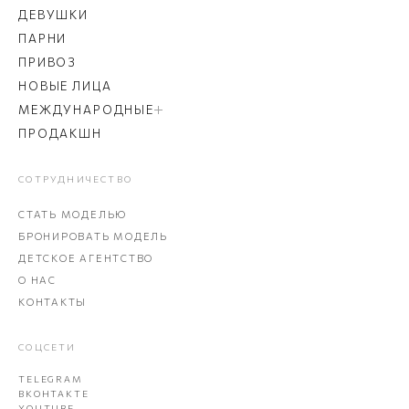
ДЕВУШКИ
ПАРНИ
ПРИВОЗ
НОВЫЕ ЛИЦА
МЕЖДУНАРОДНЫЕ
ПРОДАКШН
СОТРУДНИЧЕСТВО
СТАТЬ МОДЕЛЬЮ
БРОНИРОВАТЬ МОДЕЛЬ
ДЕТСКОЕ АГЕНТСТВО
О НАС
КОНТАКТЫ
СОЦСЕТИ
TELEGRAM
ВКОНТАКТЕ
YOUTUBE