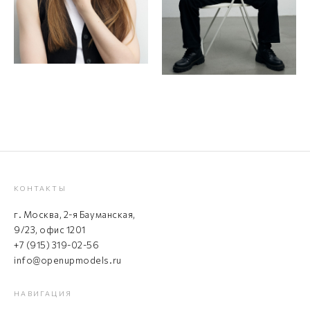
КОНТАКТЫ
г. Москва, 2-я Бауманская,
9/23, офис 1201
+7 (915) 319-02-56
info@openupmodels.ru
НАВИГАЦИЯ