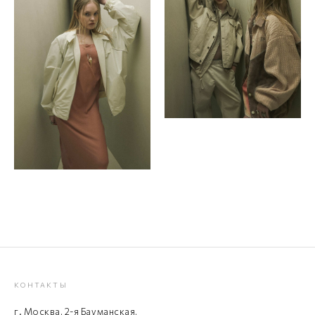
КОНТАКТЫ
г. Москва, 2-я Бауманская,