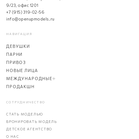
9/23, офис 1201
+7 (915) 319-02-56
info@openupmodels.ru
НАВИГАЦИЯ
ДЕВУШКИ
ПАРНИ
ПРИВОЗ
НОВЫЕ ЛИЦА
МЕЖДУНАРОДНЫЕ
ПРОДАКШН
СОТРУДНИЧЕСТВО
СТАТЬ МОДЕЛЬЮ
БРОНИРОВАТЬ МОДЕЛЬ
ДЕТСКОЕ АГЕНТСТВО
О НАС