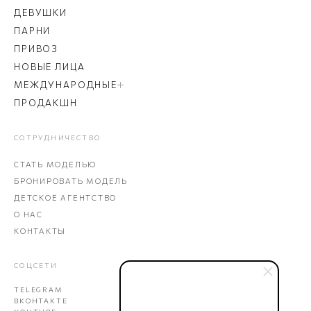
ДЕВУШКИ
ПАРНИ
ПРИВОЗ
НОВЫЕ ЛИЦА
МЕЖДУНАРОДНЫЕ
ПРОДАКШН
СОТРУДНИЧЕСТВО
СТАТЬ МОДЕЛЬЮ
БРОНИРОВАТЬ МОДЕЛЬ
ДЕТСКОЕ АГЕНТСТВО
О НАС
КОНТАКТЫ
СОЦСЕТИ
TELEGRAM
ВКОНТАКТЕ