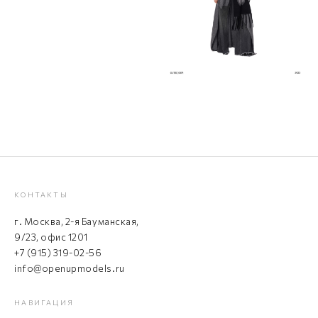
КОНТАКТЫ
г. Москва, 2-я Бауманская,
9/23, офис 1201
+7 (915) 319-02-56
info@openupmodels.ru
НАВИГАЦИЯ