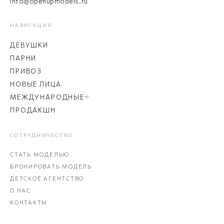
info@openupmodels.ru
НАВИГАЦИЯ
ДЕВУШКИ
ПАРНИ
ПРИВОЗ
НОВЫЕ ЛИЦА
МЕЖДУНАРОДНЫЕ
ПРОДАКШН
СОТРУДНИЧЕСТВО
СТАТЬ МОДЕЛЬЮ
БРОНИРОВАТЬ МОДЕЛЬ
ДЕТСКОЕ АГЕНТСТВО
О НАС
КОНТАКТЫ