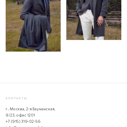
КОНТАКТЫ
г. Москва, 2-я Бауманская,
9/23, офис 1201
+7 (915) 319-02-56