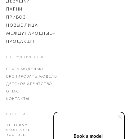
ДЕВУШКИ
ПАРНИ
ПРИВОЗ
НОВЫЕ ЛИЦА
МЕЖДУНАРОДНЫЕ
ПРОДАКШН
СОТРУДНИЧЕСТВО
СТАТЬ МОДЕЛЬЮ
БРОНИРОВАТЬ МОДЕЛЬ
ДЕТСКОЕ АГЕНТСТВО
О НАС
КОНТАКТЫ
СОЦСЕТИ
TELEGRAM
ВКОНТАКТЕ
Book a model
YOUTUBE