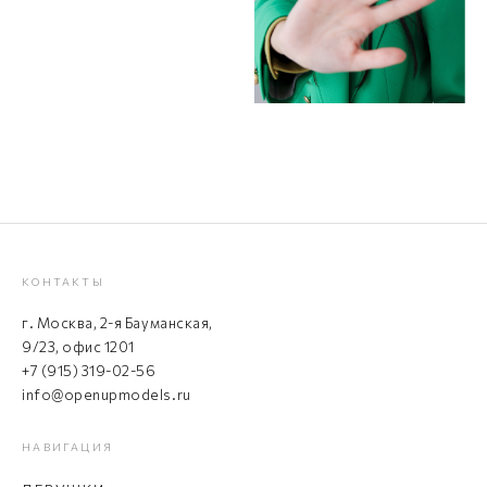
КОНТАКТЫ
г. Москва, 2-я Бауманская,
9/23, офис 1201
+7 (915) 319-02-56
info@openupmodels.ru
НАВИГАЦИЯ