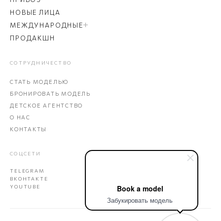
НОВЫЕ ЛИЦА
МЕЖДУНАРОДНЫЕ
ПРОДАКШН
СОТРУДНИЧЕСТВО
СТАТЬ МОДЕЛЬЮ
БРОНИРОВАТЬ МОДЕЛЬ
ДЕТСКОЕ АГЕНТСТВО
О НАС
КОНТАКТЫ
СОЦСЕТИ
TELEGRAM
ВКОНТАКТЕ
YOUTUBE
Book a model
Забукировать модель