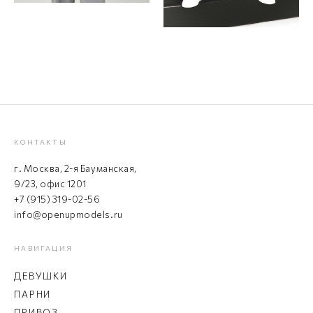
КОНТАКТЫ
г. Москва, 2-я Бауманская,
9/23, офис 1201
+7 (915) 319-02-56
info@openupmodels.ru
НАВИГАЦИЯ
ДЕВУШКИ
ПАРНИ
ПРИВОЗ