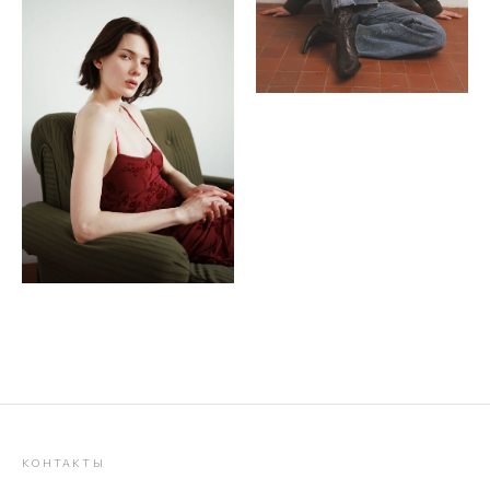
КОНТАКТЫ