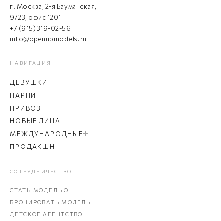
г. Москва, 2-я Бауманская,
9/23, офис 1201
+7 (915) 319-02-56
info@openupmodels.ru
НАВИГАЦИЯ
ДЕВУШКИ
ПАРНИ
ПРИВОЗ
НОВЫЕ ЛИЦА
МЕЖДУНАРОДНЫЕ
ПРОДАКШН
СОТРУДНИЧЕСТВО
СТАТЬ МОДЕЛЬЮ
БРОНИРОВАТЬ МОДЕЛЬ
ДЕТСКОЕ АГЕНТСТВО