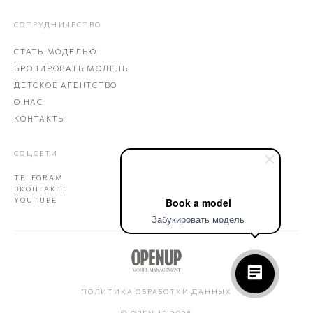
СОТРУДНИЧЕСТВО
СТАТЬ МОДЕЛЬЮ
БРОНИРОВАТЬ МОДЕЛЬ
ДЕТСКОЕ АГЕНТСТВО
О НАС
КОНТАКТЫ
СОЦСЕТИ
TELEGRAM
ВКОНТАКТЕ
Book a model
YOUTUBE
Забукировать модель
ПОЛИТИКА ОБРАБОТКИ ДАННЫХ