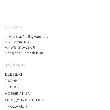
КОНТАКТЫ
г. Москва, 2-я Бауманская,
9/23, офис 1201
+7 (915) 319-02-56
info@openupmodels.ru
НАВИГАЦИЯ
ДЕВУШКИ
ПАРНИ
ПРИВОЗ
НОВЫЕ ЛИЦА
МЕЖДУНАРОДНЫЕ
ПРОДАКШН