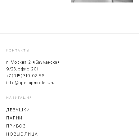
КОНТАКТЫ
г. Москва, 2-я Бауманская,
9/23, офис 1201
+7 (915) 319-02-56
info@openupmodels.ru
НАВИГАЦИЯ
ДЕВУШКИ
ПАРНИ
ПРИВОЗ
НОВЫЕ ЛИЦА