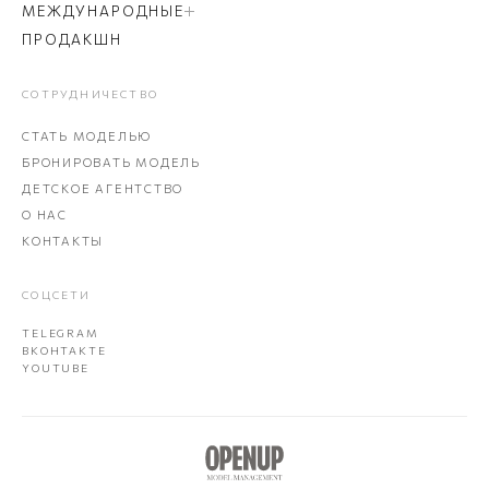
МЕЖДУНАРОДНЫЕ
ПРОДАКШН
СОТРУДНИЧЕСТВО
СТАТЬ МОДЕЛЬЮ
БРОНИРОВАТЬ МОДЕЛЬ
ДЕТСКОЕ АГЕНТСТВО
О НАС
КОНТАКТЫ
СОЦСЕТИ
TELEGRAM
ВКОНТАКТЕ
YOUTUBE